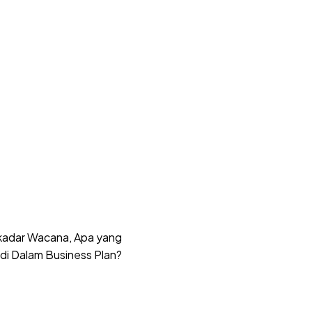
kadar Wacana, Apa yang
di Dalam Business Plan?