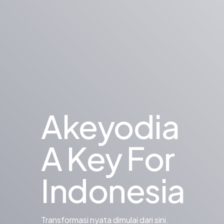
Akeyodia
A Key For
Indonesia
Transformasi nyata dimulai dari sini.