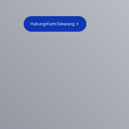
Hubungi Kami Sekarang