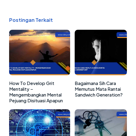
Postingan Terkait
How To Develop Grit
Bagaimana Sih Cara
Mentality –
Memutus Mata Rantai
Mengembangkan Mental
Sandwich Generation?
Pejuang Disituasi Apapun