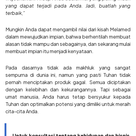
yang dapat terjadi pada Anda. Jadi, buatlah yang
terbaik,”
Mungkin Anda dapat mengambil nilai dari kisah Melamed
dalam mewujudkan impian, bahwa berhentilah membuat
alasan tidak mampu dan sebagainya, dan sekarang mulai
membuat impian itu menjadi kenyataan.
Pada dasarnya tidak ada makhluk yang sangat
sempurna di dunia ini, namun yang pasti Tuhan tidak
pernah menciptakan produk gagal. Semua diciptakan
dengan kelebihan dan kekurangannya. Tapi sebagai
umat manusia, Anda harus tetap bersyukur kepada
Tuhan dan optimalkan potensi yang dimiliki untuk meraih
cita-cita Anda.
Untuk konsultasi tentang kehidupan dan bisnis,