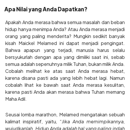
Apa Nilai yang Anda Dapatkan?
Apakah Anda merasa bahwa semua masalah dan beban
hidup hanya menimpa Anda? Atau Anda merasa menjadi
orang yang paling menderita? Mungkin sedikit banyak
kisah Maickel Melamed ini dapat menjadi pengingat.
Bahwa apapun yang terjadi, manusia harus selalu
bersyukurlah dengan apa yang dimiliki saat ini, sebab
semua adalah sepenuhnya milik Tuhan, bukan milik Anda.
Cobalah melihat ke atas saat Anda merasa hebat,
karena disana pasti ada yang lebih hebat lagi. Namun
cobalah lihat ke bawah saat Anda merasa kesulitan,
karena pasti Anda akan merasa bahwa Tuhan memang
Maha Adil.
Seusai lomba marathon, Melamed mengatakan sebuah
kalimat inspiratif, yaitu
, “Jika Anda memimpikannya,
wujudkanlah. Hidup Anda adalah hal yang paling indah