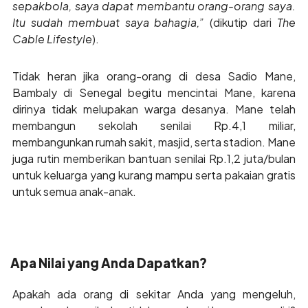
sepakbola, saya dapat membantu orang-orang saya.
Itu sudah membuat saya bahagia,”
(dikutip dari
The
Cable Lifestyle
).
Tidak heran jika orang-orang di desa Sadio Mane,
Bambaly di Senegal begitu mencintai Mane, karena
dirinya tidak melupakan warga desanya. Mane telah
membangun sekolah senilai Rp.4,1 miliar,
membangunkan rumah sakit, masjid, serta stadion. Mane
juga rutin memberikan bantuan senilai Rp.1,2 juta/bulan
untuk keluarga yang kurang mampu serta pakaian gratis
untuk semua anak-anak.
Apa Nilai yang Anda Dapatkan?
Apakah ada orang di sekitar Anda yang mengeluh,