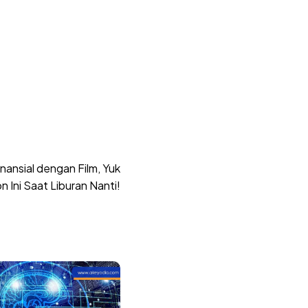
nansial dengan Film, Yuk
n Ini Saat Liburan Nanti!