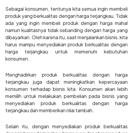
Sebagai konsumen, tentunya kita semua ingin membeli
produk yang berkualitas dengan harga terjangkau. Tidak
ada yang ingin membeli produk dengan harga mahal
namun kualitasnya tidak sebanding dengan harga yang
dibayarkan. Oleh karena itu, saat menjalankan bisnis, kita
harus mampu menyediakan produk berkualitas dengan
harga terjangkau untuk memenuhi kebutuhan
konsumen.
Menghadirkan produk berkualitas dengan harga
terjangkau juga dapat meningkatkan kepercayaan
konsumen terhadap bisnis kita. Konsumen akan lebih
memilih untuk melakukan pembelian pada bisnis yang
menyediakan produk berkualitas dengan harga
terjangkau dan memberikan nilai tambah.
Selain itu, dengan menyediakan produk berkualitas