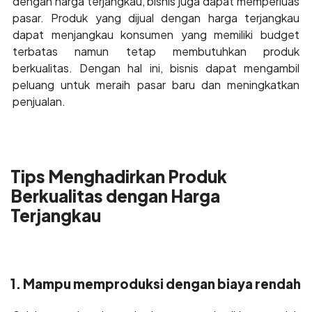
dengan harga terjangkau, bisnis juga dapat memperluas
pasar. Produk yang dijual dengan harga terjangkau
dapat menjangkau konsumen yang memiliki budget
terbatas namun tetap membutuhkan produk
berkualitas. Dengan hal ini, bisnis dapat mengambil
peluang untuk meraih pasar baru dan meningkatkan
penjualan.
Tips Menghadirkan Produk
Berkualitas dengan Harga
Terjangkau
1. Mampu memproduksi dengan biaya rendah