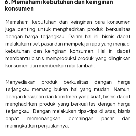
6. Memahami kebutuhan dan keinginan
konsumen
Memahami kebutuhan dan keinginan para konsumen
juga penting untuk menghadirkan produk berkualitas
dengan harga terjangkau. Dalam hal ini, bisnis dapat
melakukan riset pasar dan mempelajari apa yang menjadi
kebutuhan dan keinginan konsumen. Hal ini dapat
membantu bisnis memproduksi produk yang diinginkan
konsumen dan memberikan nilai tambah.
Menyediakan produk berkualitas dengan harga
terjangkau memang bukan hal yang mudah. Namun,
dengan kesiapan dan komitmen yang kuat, bisnis dapat
menghadirkan produk yang berkualitas dengan harga
terjangkau. Dengan melakukan tips-tips di atas, bisnis
dapat memenangkan persaingan pasar dan
meningkatkan penjualannya.