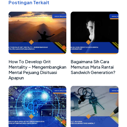
Postingan Terkait
How To Develop Grit
Bagaimana Sih Cara
Mentality – Mengembangkan
Memutus Mata Rantai
Mental Pejuang Disituasi
Sandwich Generation?
Apapun