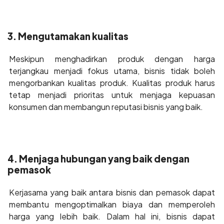
3. Mengutamakan kualitas
Meskipun menghadirkan produk dengan harga
terjangkau menjadi fokus utama, bisnis tidak boleh
mengorbankan kualitas produk. Kualitas produk harus
tetap menjadi prioritas untuk menjaga kepuasan
konsumen dan membangun reputasi bisnis yang baik.
4. Menjaga hubungan yang baik dengan
pemasok
Kerjasama yang baik antara bisnis dan pemasok dapat
membantu mengoptimalkan biaya dan memperoleh
harga yang lebih baik. Dalam hal ini, bisnis dapat