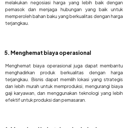
melakukan negosiasi harga yang lebih baik dengan
pemasok dan menjaga hubungan yang baik untuk
memperoleh bahan baku yang berkualitas dengan harga
terjangkau.
5. Menghemat biaya operasional
Menghemat biaya operasional juga dapat membantu
menghadirkan produk berkualitas dengan harga
terjangkau. Bisnis dapat memilih lokasi yang strategis
dan lebih murah untuk memproduksi, mengurangi biaya
gaji karyawan, dan menggunakan teknologi yang lebih
efektif untuk produksi dan pemasaran.