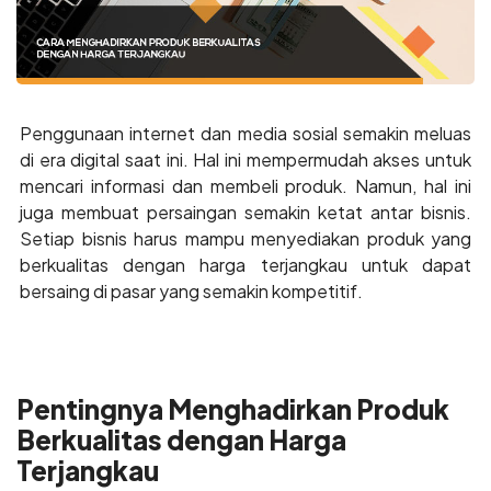
Penggunaan internet dan media sosial semakin meluas
di era digital saat ini. Hal ini mempermudah akses untuk
mencari informasi dan membeli produk. Namun, hal ini
juga membuat persaingan semakin ketat antar bisnis.
Setiap bisnis harus mampu menyediakan produk yang
berkualitas dengan harga terjangkau untuk dapat
bersaing di pasar yang semakin kompetitif.
Pentingnya Menghadirkan Produk
Berkualitas dengan Harga
Terjangkau