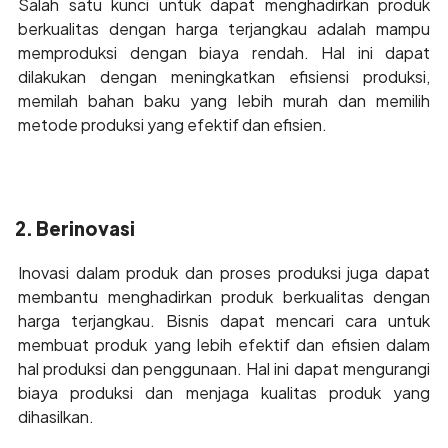
Salah satu kunci untuk dapat menghadirkan produk
berkualitas dengan harga terjangkau adalah mampu
memproduksi dengan biaya rendah. Hal ini dapat
dilakukan dengan meningkatkan efisiensi produksi,
memilah bahan baku yang lebih murah dan memilih
metode produksi yang efektif dan efisien.
2. Berinovasi
Inovasi dalam produk dan proses produksi juga dapat
membantu menghadirkan produk berkualitas dengan
harga terjangkau. Bisnis dapat mencari cara untuk
membuat produk yang lebih efektif dan efisien dalam
hal produksi dan penggunaan. Hal ini dapat mengurangi
biaya produksi dan menjaga kualitas produk yang
dihasilkan.