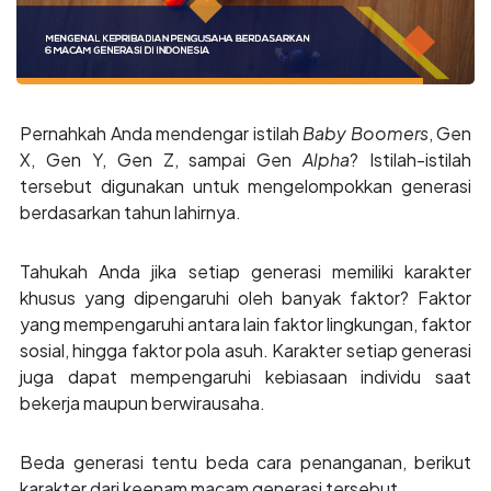
Pernahkah Anda mendengar istilah
Baby Boomers
, Gen
X, Gen Y, Gen Z, sampai Gen
Alpha
? Istilah-istilah
tersebut digunakan untuk mengelompokkan generasi
berdasarkan tahun lahirnya.
Tahukah Anda jika setiap generasi memiliki karakter
khusus yang dipengaruhi oleh banyak faktor? Faktor
yang mempengaruhi antara lain faktor lingkungan, faktor
sosial, hingga faktor pola asuh. Karakter setiap generasi
juga dapat mempengaruhi kebiasaan individu saat
bekerja maupun berwirausaha.
Beda generasi tentu beda cara penanganan, berikut
karakter dari keenam macam generasi tersebut.