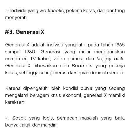
-. Individu yang
workaholic,
pekerja keras, dan pantang
menyerah
#3. Generasi X
Generasi X adalah individu yang lahir pada tahun 1965
sampai 1980. Generasi yang mulai menggunakan
computer, TV kabel, video games, dan
floppy disk.
Generasi X dibesarkan oleh
Boomers
yang pekerja
keras, sehingga sering merasa kesepian di rumah sendiri.
Karena dipengaruhi oleh kondisi dunia yang sedang
mengalami beragam krisis ekonomi, generasi X memiliki
karakter:
-. Sosok yang logis, pemecah masalah yang baik,
banyak akal, dan mandiri