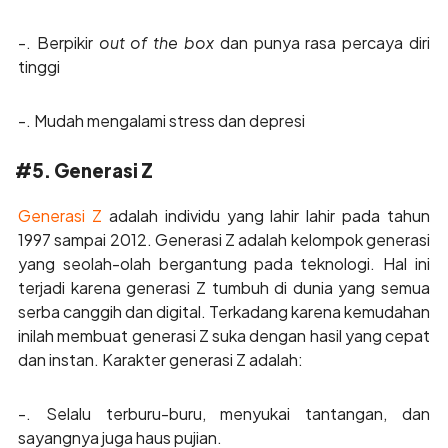
-. Berpikir
out of the box
dan punya rasa percaya diri
tinggi
-. Mudah mengalami stress dan depresi
#5. Generasi Z
Generasi Z
adalah individu yang lahir lahir pada tahun
1997 sampai 2012. Generasi Z adalah kelompok generasi
yang seolah-olah bergantung pada teknologi. Hal ini
terjadi karena generasi Z tumbuh di dunia yang semua
serba canggih dan digital. Terkadang karena kemudahan
inilah membuat generasi Z suka dengan hasil yang cepat
dan instan. Karakter generasi Z adalah:
-. Selalu terburu-buru, menyukai tantangan, dan
sayangnya juga haus pujian.