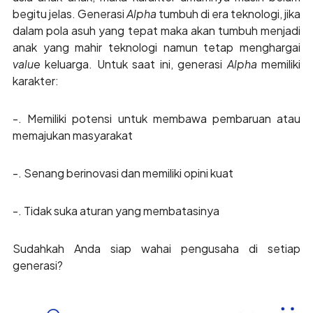
begitu jelas. Generasi
Alpha
tumbuh di era teknologi, jika
dalam pola asuh yang tepat maka akan tumbuh menjadi
anak yang mahir teknologi namun tetap menghargai
value
keluarga. Untuk saat ini, generasi
Alpha
memiliki
karakter:
-. Memiliki potensi untuk membawa pembaruan atau
memajukan masyarakat
-. Senang berinovasi dan memiliki opini kuat
-. Tidak suka aturan yang membatasinya
Sudahkah Anda siap wahai pengusaha di setiap
generasi?