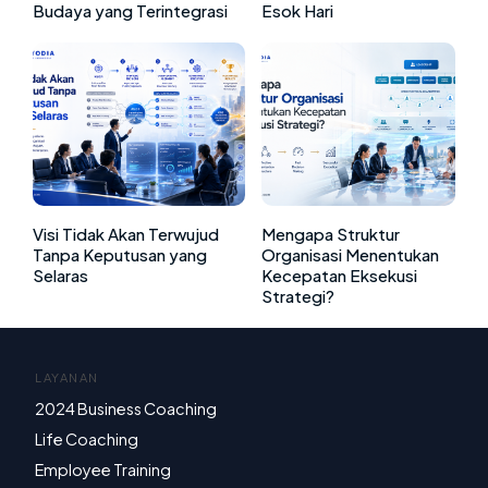
Budaya yang Terintegrasi
Esok Hari
Visi Tidak Akan Terwujud
Mengapa Struktur
Tanpa Keputusan yang
Organisasi Menentukan
Selaras
Kecepatan Eksekusi
Strategi?
LAYANAN
2024 Business Coaching
Life Coaching
Employee Training