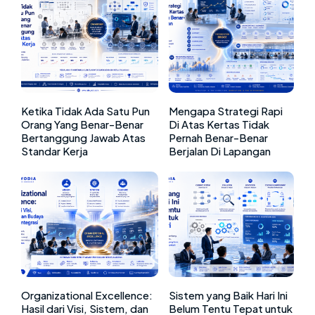
Ketika Tidak Ada Satu Pun
Mengapa Strategi Rapi
Orang Yang Benar-Benar
Di Atas Kertas Tidak
Bertanggung Jawab Atas
Pernah Benar-Benar
Standar Kerja
Berjalan Di Lapangan
Organizational Excellence:
Sistem yang Baik Hari Ini
Hasil dari Visi, Sistem, dan
Belum Tentu Tepat untuk