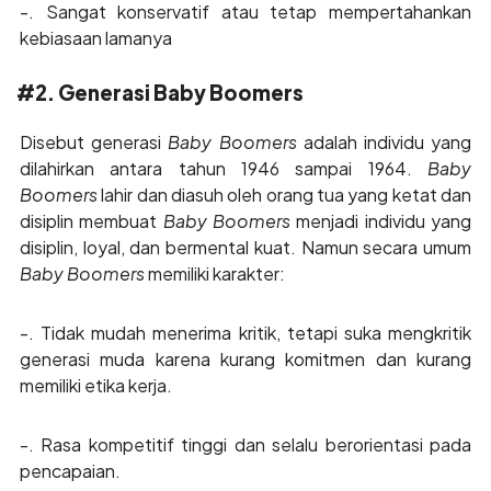
-. Sangat konservatif atau tetap mempertahankan
kebiasaan lamanya
#2. Generasi Baby Boomers
Disebut generasi
Baby Boomers
adalah individu yang
dilahirkan antara tahun 1946 sampai 1964.
Baby
Boomers
lahir dan diasuh oleh orang tua yang ketat dan
disiplin membuat
Baby Boomers
menjadi individu yang
disiplin, loyal, dan bermental kuat. Namun secara umum
Baby Boomers
memiliki karakter:
-. Tidak mudah menerima kritik, tetapi suka mengkritik
generasi muda karena kurang komitmen dan kurang
memiliki etika kerja.
-. Rasa kompetitif tinggi dan selalu berorientasi pada
pencapaian.