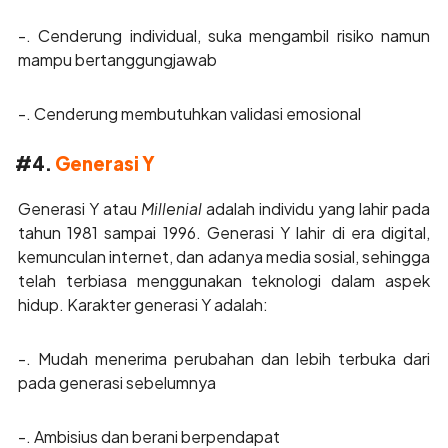
-. Cenderung individual, suka mengambil risiko namun
mampu bertanggungjawab
-. Cenderung membutuhkan validasi emosional
#4.
Generasi Y
Generasi Y atau
Millenial
adalah individu yang lahir pada
tahun 1981 sampai 1996. Generasi Y lahir di era digital,
kemunculan internet, dan adanya media sosial, sehingga
telah terbiasa menggunakan teknologi dalam aspek
hidup. Karakter generasi Y adalah:
-. Mudah menerima perubahan dan lebih terbuka dari
pada generasi sebelumnya
-. Ambisius dan berani berpendapat