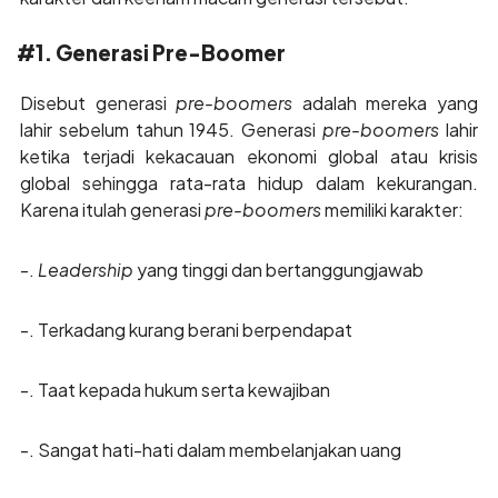
#1. Generasi Pre-Boomer
Disebut generasi
pre-boomers
adalah mereka yang
lahir sebelum tahun 1945. Generasi
pre-boomers
lahir
ketika terjadi kekacauan ekonomi global atau krisis
global sehingga rata-rata hidup dalam kekurangan.
Karena itulah generasi
pre-boomers
memiliki karakter:
-.
Leadership
yang tinggi dan bertanggungjawab
-. Terkadang kurang berani berpendapat
-. Taat kepada hukum serta kewajiban
-. Sangat hati-hati dalam membelanjakan uang