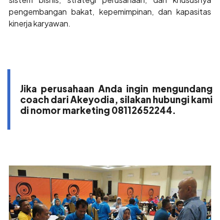
pengembangan bakat, kepemimpinan, dan kapasitas
kinerja karyawan.
Jika perusahaan Anda ingin mengundang
coach dari Akeyodia, silakan hubungi kami
di nomor marketing 08112652244.