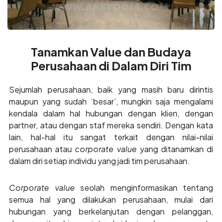
Tanamkan Value dan Budaya
Perusahaan di Dalam Diri Tim
Sejumlah perusahaan, baik yang masih baru dirintis
maupun yang sudah ‘besar’, mungkin saja mengalami
kendala dalam hal hubungan dengan klien, dengan
partner, atau dengan staf mereka sendiri. Dengan kata
lain, hal-hal itu sangat terkait dengan nilai-nilai
perusahaan atau
corporate value
yang ditanamkan di
dalam diri setiap individu yang jadi tim perusahaan.
Corporate value
seolah menginformasikan tentang
semua hal yang dilakukan perusahaan, mulai dari
hubungan yang berkelanjutan dengan pelanggan,