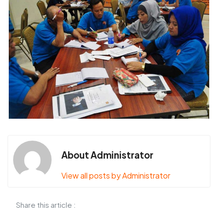
About Administrator
View all posts by Administrator
Share this article :