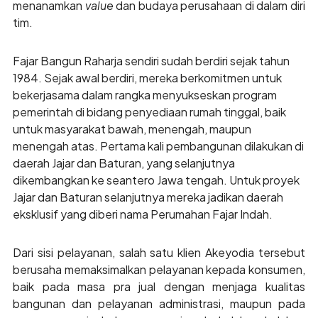
menanamkan
value
dan budaya perusahaan di dalam diri
tim.
Fajar Bangun Raharja sendiri sudah berdiri sejak tahun
1984. Sejak awal berdiri, mereka berkomitmen untuk
bekerjasama dalam rangka menyukseskan program
pemerintah di bidang penyediaan rumah tinggal, baik
untuk masyarakat bawah, menengah, maupun
menengah atas. Pertama kali pembangunan dilakukan di
daerah Jajar dan Baturan, yang selanjutnya
dikembangkan ke seantero Jawa tengah. Untuk proyek
Jajar dan Baturan selanjutnya mereka jadikan daerah
eksklusif yang diberi nama Perumahan Fajar Indah.
Dari sisi pelayanan, salah satu klien Akeyodia tersebut
berusaha memaksimalkan pelayanan kepada konsumen,
baik pada masa pra jual dengan menjaga kualitas
bangunan dan pelayanan administrasi, maupun pada