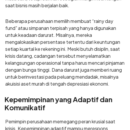
saat bisnis masih berjalan baik.
Beberapa perusahaan memilih membuat “rainy day
fund” atau simpanan terpisah yang hanya digunakan
untuk keadaan darurat. Misalnya, mereka
mengalokasikan persentase tertentu dari keuntungan
setiap kuartal ke rekening ini. Meski butuh disiplin, saat
krisis datang, cadangan tersebut menyelamatkan
kelangsungan operasional tanpa harus mencari pinjaman
dengan bunga tinggi. Dana darurat juga memberi ruang
untuk berinvestasi pada peluang mendadak, misalnya
akuisisi aset murah di tengah depresiasi ekonomi.
Kepemimpinan yang Adaptif dan
Komunikatif
Pemimpin perusahaan memegang peran krusial saat
krisis. Kepemimpinan adaptif mampu merespons