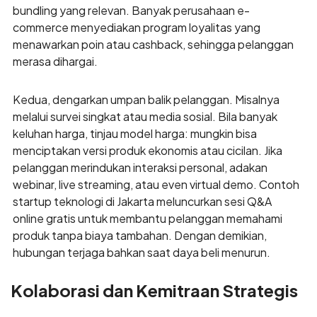
bundling yang relevan. Banyak perusahaan e-
commerce menyediakan program loyalitas yang
menawarkan poin atau cashback, sehingga pelanggan
merasa dihargai.
Kedua, dengarkan umpan balik pelanggan. Misalnya
melalui survei singkat atau media sosial. Bila banyak
keluhan harga, tinjau model harga: mungkin bisa
menciptakan versi produk ekonomis atau cicilan. Jika
pelanggan merindukan interaksi personal, adakan
webinar, live streaming, atau even virtual demo. Contoh
startup teknologi di Jakarta meluncurkan sesi Q&A
online gratis untuk membantu pelanggan memahami
produk tanpa biaya tambahan. Dengan demikian,
hubungan terjaga bahkan saat daya beli menurun.
Kolaborasi dan Kemitraan Strategis