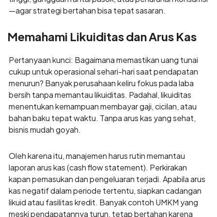
—agar strategi bertahan bisa tepat sasaran.
Memahami Likuiditas dan Arus Kas
Pertanyaan kunci: Bagaimana memastikan uang tunai
cukup untuk operasional sehari-hari saat pendapatan
menurun? Banyak perusahaan keliru fokus pada laba
bersih tanpa memantau likuiditas. Padahal, likuiditas
menentukan kemampuan membayar gaji, cicilan, atau
bahan baku tepat waktu. Tanpa arus kas yang sehat,
bisnis mudah goyah.
Oleh karena itu, manajemen harus rutin memantau
laporan arus kas (cash flow statement). Perkirakan
kapan pemasukan dan pengeluaran terjadi. Apabila arus
kas negatif dalam periode tertentu, siapkan cadangan
likuid atau fasilitas kredit. Banyak contoh UMKM yang
meski pendapatannya turun, tetap bertahan karena