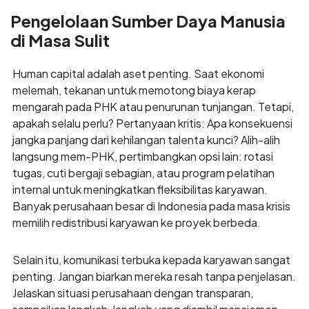
Pengelolaan Sumber Daya Manusia
di Masa Sulit
Human capital adalah aset penting. Saat ekonomi
melemah, tekanan untuk memotong biaya kerap
mengarah pada PHK atau penurunan tunjangan. Tetapi,
apakah selalu perlu? Pertanyaan kritis: Apa konsekuensi
jangka panjang dari kehilangan talenta kunci? Alih-alih
langsung mem-PHK, pertimbangkan opsi lain: rotasi
tugas, cuti bergaji sebagian, atau program pelatihan
internal untuk meningkatkan fleksibilitas karyawan.
Banyak perusahaan besar di Indonesia pada masa krisis
memilih redistribusi karyawan ke proyek berbeda.
Selain itu, komunikasi terbuka kepada karyawan sangat
penting. Jangan biarkan mereka resah tanpa penjelasan.
Jelaskan situasi perusahaan dengan transparan,