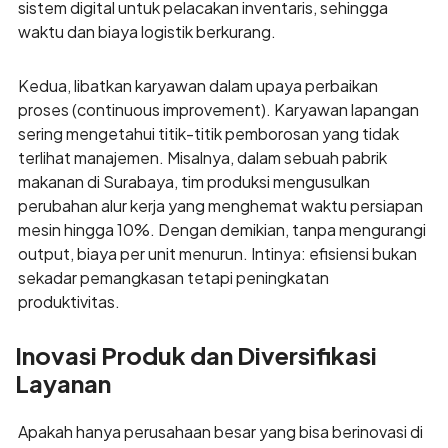
sistem digital untuk pelacakan inventaris, sehingga
waktu dan biaya logistik berkurang.
Kedua, libatkan karyawan dalam upaya perbaikan
proses (continuous improvement). Karyawan lapangan
sering mengetahui titik-titik pemborosan yang tidak
terlihat manajemen. Misalnya, dalam sebuah pabrik
makanan di Surabaya, tim produksi mengusulkan
perubahan alur kerja yang menghemat waktu persiapan
mesin hingga 10%. Dengan demikian, tanpa mengurangi
output, biaya per unit menurun. Intinya: efisiensi bukan
sekadar pemangkasan tetapi peningkatan
produktivitas.
Inovasi Produk dan Diversifikasi
Layanan
Apakah hanya perusahaan besar yang bisa berinovasi di