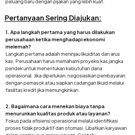
peluang baru dengan pijakan yang lebih kuat.
Pertanyaan Sering Diajukan:
1. Apa langkah pertama yang harus dilakukan
perusahaan ketika menghadapi ekonomi
melemah?
Langkah pertama adalah meninjau likuiditas dan arus
kas. Perusahaan harus memahami proyeksi kas jangka
pendek untuk menentukan kebutuhan dana
operasional. Jika diperlukan, negosiasikan pembayaran
dengan pemasok atau siapkan cadangan likuid melalui
fasilitas kredit jika memungkinkan.
2. Bagaimana cara menekan biaya tanpa
menurunkan kualitas produk atau layanan?
Fokus pada efisiensi operasional melalui identifikasi
proses tidak produktif dan otomasi. Libatkan karyawan