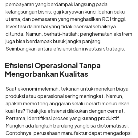
pembayaran yang berdampak langsung pada
kelangsungan bisnis: gaji karyawan kunci, bahan baku
utama, dan pemasaran yang menghasilkan ROI tinggi.
Investasi dalam hal yang tidak esensial sebaiknya
ditunda. Namun, berhati-hatilah: penghematan ekstrem
juga bisa berdampak buruk jangka panjang.
Seimbangkan antara efisiensi dan investasi strategis.
Efisiensi Operasional Tanpa
Mengorbankan Kualitas
Saat ekonomi melemah, tekanan untuk menekan biaya
produksi atau operasional sering meningkat. Namun,
apakah memotong anggaran selalu berarti menurunkan
kualitas? Tidak jika efisiensi dilakukan dengan cermat.
Pertama, identifikasi proses yang kurang produktif.
Mungkin ada langkah berulang yang bisa diotomatisasi.
Contohnya, perusahaan manufaktur dapat mengadopsi