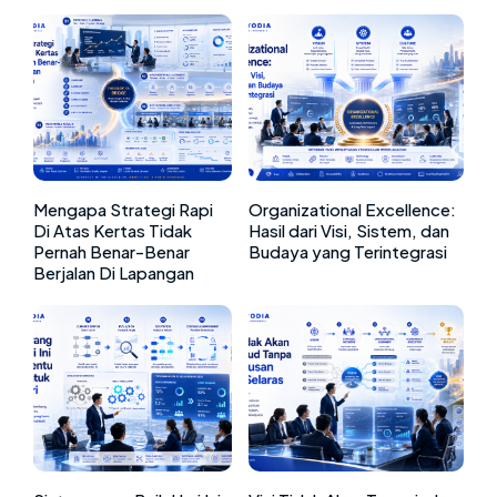
Mengapa Strategi Rapi
Organizational Excellence:
Di Atas Kertas Tidak
Hasil dari Visi, Sistem, dan
Pernah Benar-Benar
Budaya yang Terintegrasi
Berjalan Di Lapangan