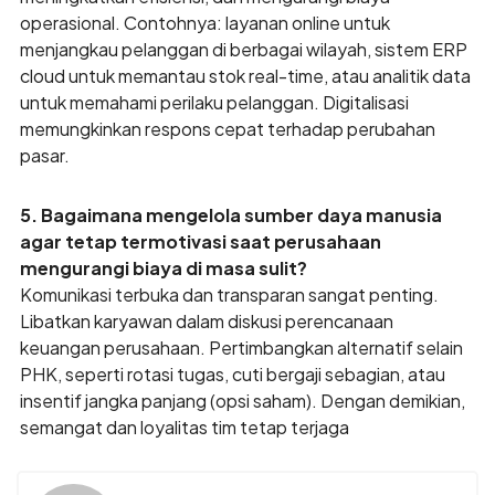
operasional. Contohnya: layanan online untuk
menjangkau pelanggan di berbagai wilayah, sistem ERP
cloud untuk memantau stok real-time, atau analitik data
untuk memahami perilaku pelanggan. Digitalisasi
memungkinkan respons cepat terhadap perubahan
pasar.
5. Bagaimana mengelola sumber daya manusia
agar tetap termotivasi saat perusahaan
mengurangi biaya di masa sulit?
Komunikasi terbuka dan transparan sangat penting.
Libatkan karyawan dalam diskusi perencanaan
keuangan perusahaan. Pertimbangkan alternatif selain
PHK, seperti rotasi tugas, cuti bergaji sebagian, atau
insentif jangka panjang (opsi saham). Dengan demikian,
semangat dan loyalitas tim tetap terjaga