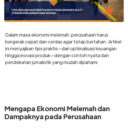
Dalam masa ekonomi melemah, perusahaan harus
bergerak cepat dan cerdas agar tetap bertahan. Artikel
ini menyajikan tips praktis—dari optimalisasi keuangan
hingga inovasi produk—dengan contoh nyata dan
pendekatan jurnalistik yang mudah dipahami.
Mengapa Ekonomi Melemah dan
Dampaknya pada Perusahaan