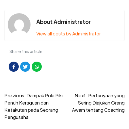
About Administrator
View all posts by Administrator
Share this article :
Post
Previous:
Next:
Dampak Pola Pikir
Pertanyaan yang
navigation
Penuh Keraguan dan
Sering Diajukan Orang
Ketakutan pada Seorang
Awam tentang Coaching
Pengusaha