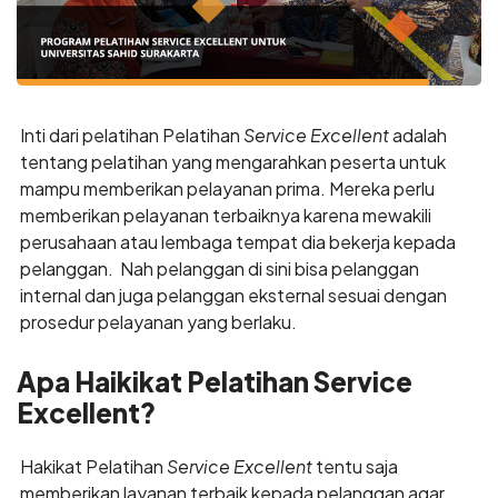
Inti dari pelatihan Pelatihan
Service Excellent
adalah
tentang pelatihan yang mengarahkan peserta untuk
mampu memberikan pelayanan prima. Mereka perlu
memberikan pelayanan terbaiknya karena mewakili
perusahaan atau lembaga tempat dia bekerja kepada
pelanggan. Nah pelanggan di sini bisa pelanggan
internal dan juga pelanggan eksternal sesuai dengan
prosedur pelayanan yang berlaku.
Apa Haikikat Pelatihan Service
Excellent?
Hakikat Pelatihan
Service Excellent
tentu saja
memberikan layanan terbaik kepada pelanggan agar