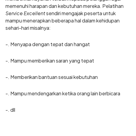
memenuhi harapan dan kebutuhan mereka. Pelatihan
Service Excellent
sendiri mengajak peserta untuk
mampu menerapkan beberapa hal dalam kehidupan
sehari-hari misalnya:
-. Menyapa dengan tepat dan hangat
-. Mampu memberikan saran yang tepat
-. Memberikan bantuan sesuai kebutuhan
-. Mampu mendengarkan ketika orang lain berbicara
-. dll