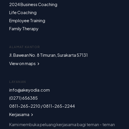
2024 Business Coaching
Life Coaching
Employee Training
Family Therapy
ALAMAT KANTOR
Jl. Bawean No. 8 Timuran, Surakarta 57131
View on maps
LAYANAN
info@akeyodia.com
(0271) 656385
0811-265-2210 / 0811-265-2244
Kerjasama
Kami membuka peluang kerjasama bagi teman - teman