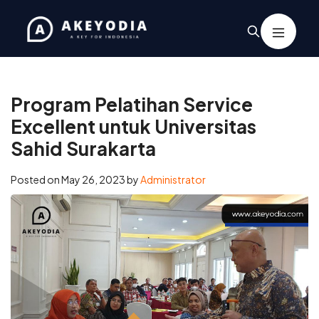
Home
/
Business
/
Program Pelatihan Service Excellent untuk
Universitas Sahid Surakarta
Program Pelatihan Service
Excellent untuk Universitas
Sahid Surakarta
Posted on
May 26, 2023
by
Administrator