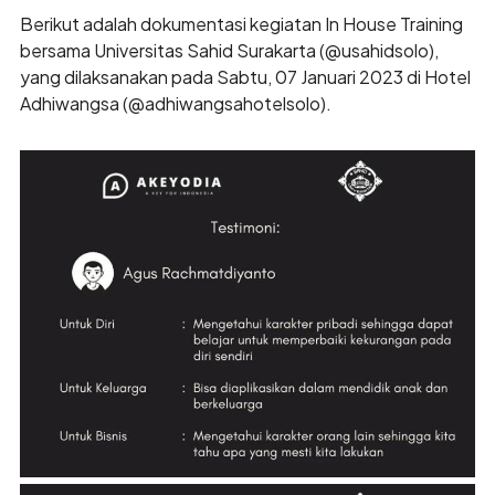
Berikut adalah dokumentasi kegiatan In House Training
bersama Universitas Sahid Surakarta (@usahidsolo),
yang dilaksanakan pada Sabtu, 07 Januari 2023 di Hotel
Adhiwangsa (@adhiwangsahotelsolo).