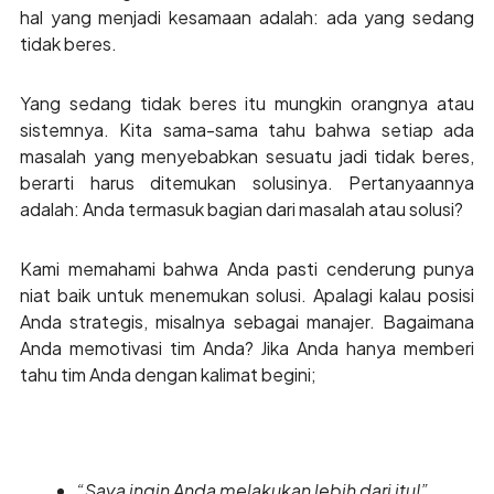
hal yang menjadi kesamaan adalah: ada yang sedang
tidak beres.
Yang sedang tidak beres itu mungkin orangnya atau
sistemnya. Kita sama-sama tahu bahwa setiap ada
masalah yang menyebabkan sesuatu jadi tidak beres,
berarti harus ditemukan solusinya. Pertanyaannya
adalah: Anda termasuk bagian dari masalah atau solusi?
Kami memahami bahwa Anda pasti cenderung punya
niat baik untuk menemukan solusi. Apalagi kalau posisi
Anda strategis, misalnya sebagai manajer. Bagaimana
Anda memotivasi tim Anda? Jika Anda hanya memberi
tahu tim Anda dengan kalimat begini;
“Saya ingin Anda melakukan lebih dari itu!”