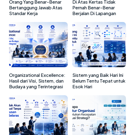
Orang Yang Benar-Benar
Di Atas Kertas Tidak
Bertanggung Jawab Atas
Pernah Benar-Benar
Standar Kerja
Berjalan Di Lapangan
Organizational Excellence:
Sistem yang Baik Hari Ini
Hasil dari Visi, Sistem, dan
Belum Tentu Tepat untuk
Budaya yang Terintegrasi
Esok Hari