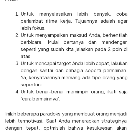
Untuk menyelesaikan lebih banyak, coba
perlambat ritme kerja. Tujuannya adalah agar
lebih fokus.
Untuk menyampaikan maksud Anda, berhentilah
berbicara. Mulai bertanya dan mendengar,
seperti yang sudah kita jelaskan pada 2 poin di
atas.
Untuk mencapai target Anda lebih cepat, lakukan
dengan santai dan bahagia seperti permainan.
Ya, kenyataannya memang ada tipe orang yang
seperti ini.
Untuk benar-benar memimpin orang, ikuti saja
‘cara bermainnya’.
Inilah beberapa paradoks yang membuat orang menjadi
lebih termotivasi. Saat Anda menerapkan strateginya
dengan tepat, optmislah bahwa kesuksesan akan