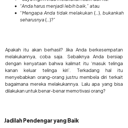
“Anda harus menjadi lebih baik,”
atau
“Mengapa Anda tidak melakukan
{…},
bukankah
seharusnya
{…}?”
Apakah itu akan berhasil? Jika Anda berkesempatan
melakukannya, coba saja. Sebaiknya Anda bersiap
dengan kenyataan bahwa kalimat itu ‘masuk telinga
kanan keluar telinga kiri’. Terkadang hal itu
menyebabkan orang-orang justru membela diri terkait
bagaimana mereka melakukannya. Lalu apa yang bisa
dilakukan untuk benar-benar memotivasi orang?
Jadilah Pendengar yang Baik