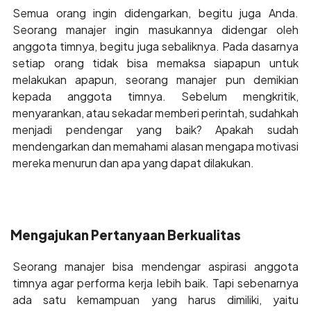
Semua orang ingin didengarkan, begitu juga Anda.
Seorang manajer ingin masukannya didengar oleh
anggota timnya, begitu juga sebaliknya. Pada dasarnya
setiap orang tidak bisa memaksa siapapun untuk
melakukan apapun, seorang manajer pun demikian
kepada anggota timnya. Sebelum mengkritik,
menyarankan, atau sekadar memberi perintah, sudahkah
menjadi pendengar yang baik? Apakah sudah
mendengarkan dan memahami alasan mengapa motivasi
mereka menurun dan apa yang dapat dilakukan.
Mengajukan Pertanyaan Berkualitas
Seorang manajer bisa mendengar aspirasi anggota
timnya agar performa kerja lebih baik. Tapi sebenarnya
ada satu kemampuan yang harus dimiliki, yaitu