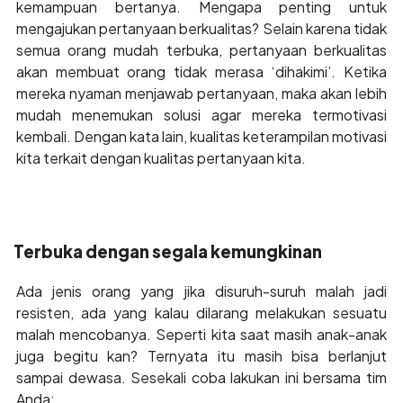
kemampuan bertanya. Mengapa penting untuk
mengajukan pertanyaan berkualitas? Selain karena tidak
semua orang mudah terbuka, pertanyaan berkualitas
akan membuat orang tidak merasa ‘dihakimi’. Ketika
mereka nyaman menjawab pertanyaan, maka akan lebih
mudah menemukan solusi agar mereka termotivasi
kembali. Dengan kata lain, kualitas keterampilan motivasi
kita terkait dengan kualitas pertanyaan kita.
Terbuka dengan segala kemungkinan
Ada jenis orang yang jika disuruh-suruh malah jadi
resisten, ada yang kalau dilarang melakukan sesuatu
malah mencobanya. Seperti kita saat masih anak-anak
juga begitu kan? Ternyata itu masih bisa berlanjut
sampai dewasa. Sesekali coba lakukan ini bersama tim
Anda;