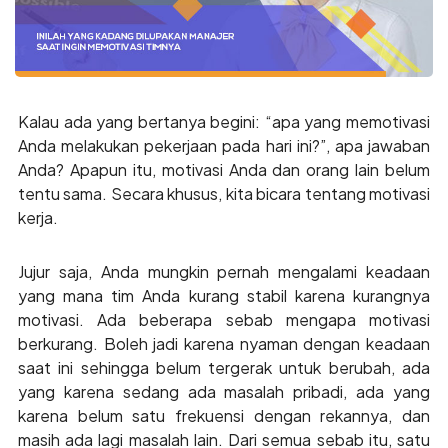
Kalau ada yang bertanya begini: “apa yang memotivasi
Anda melakukan pekerjaan pada hari ini?”, apa jawaban
Anda? Apapun itu, motivasi Anda dan orang lain belum
tentu sama. Secara khusus, kita bicara tentang motivasi
kerja.
Jujur saja, Anda mungkin pernah mengalami keadaan
yang mana tim Anda kurang stabil karena kurangnya
motivasi. Ada beberapa sebab mengapa motivasi
berkurang. Boleh jadi karena nyaman dengan keadaan
saat ini sehingga belum tergerak untuk berubah, ada
yang karena sedang ada masalah pribadi, ada yang
karena belum satu frekuensi dengan rekannya, dan
masih ada lagi masalah lain. Dari semua sebab itu, satu