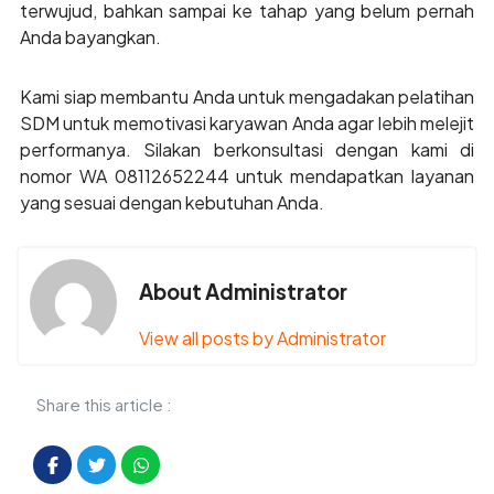
terwujud, bahkan sampai ke tahap yang belum pernah
Anda bayangkan.
Kami siap membantu Anda untuk mengadakan pelatihan
SDM untuk memotivasi karyawan Anda agar lebih melejit
performanya. Silakan berkonsultasi dengan kami di
nomor WA 08112652244 untuk mendapatkan layanan
yang sesuai dengan kebutuhan Anda.
About Administrator
View all posts by Administrator
Share this article :