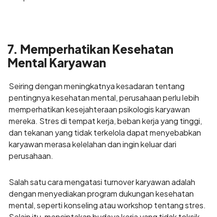
7. Memperhatikan Kesehatan
Mental Karyawan
Seiring dengan meningkatnya kesadaran tentang
pentingnya kesehatan mental, perusahaan perlu lebih
memperhatikan kesejahteraan psikologis karyawan
mereka. Stres di tempat kerja, beban kerja yang tinggi,
dan tekanan yang tidak terkelola dapat menyebabkan
karyawan merasa kelelahan dan ingin keluar dari
perusahaan.
Salah satu cara mengatasi turnover karyawan adalah
dengan menyediakan program dukungan kesehatan
mental, seperti konseling atau workshop tentang stres.
Selain itu, menciptakan budaya kerja yang tidak toksik