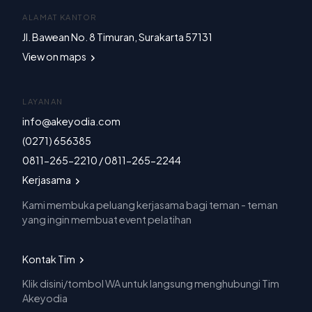
ALAMAT KANTOR
Jl. Bawean No. 8 Timuran, Surakarta 57131
View on maps
LAYANAN
info@akeyodia.com
(0271) 656385
0811-265-2210 / 0811-265-2244
Kerjasama
Kami membuka peluang kerjasama bagi teman - teman
yang ingin membuat event pelatihan
Kontak Tim
Klik disini/tombol WA untuk langsung menghubungi Tim
Akeyodia