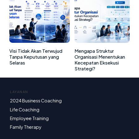
Visi Tidak Akan Terwujud
Mengapa Struktur
Tanpa Keputusan yang
Organisasi Menentukan
Selaras
Kecepatan Eksekusi
Strategi?
LAYANAN
2024 Business Coaching
Life Coaching
Employee Training
Family Therapy