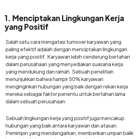
1. Menciptakan Lingkungan Kerja
yang Positif
Salah satu cara mengatasi turnover karyawan yang
paling efektif adalah dengan menciptakan lingkungan
kerja yang positif. Karyawan lebih cenderung bertahan
dalam perusahaan yang menyediakan suasana kerja
yang mendukung dan ramah. Sebuah penelitian
menunjukkan bahwa hampir 50% karyawan
menginginkan hubungan yang baik dengan rekan kerja
mereka sebagai faktor penentu untuk bertahan lama
dalam sebuah perusahaan.
Sebuah lingkungan kerja yang positif juga mencakup
hubungan yang baik antara karyawan dan atasan.
Pemimpin yang mendengarkan, memberikan umpan balik