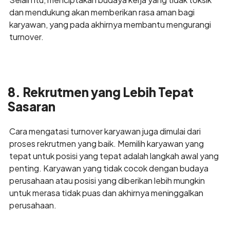
dan mendukung akan memberikan rasa aman bagi
karyawan, yang pada akhirnya membantu mengurangi
turnover.
8. Rekrutmen yang Lebih Tepat
Sasaran
Cara mengatasi turnover karyawan juga dimulai dari
proses rekrutmen yang baik. Memilih karyawan yang
tepat untuk posisi yang tepat adalah langkah awal yang
penting. Karyawan yang tidak cocok dengan budaya
perusahaan atau posisi yang diberikan lebih mungkin
untuk merasa tidak puas dan akhirnya meninggalkan
perusahaan.