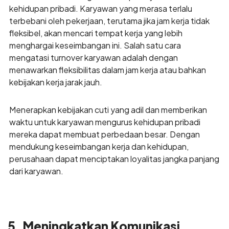
kehidupan pribadi. Karyawan yang merasa terlalu
terbebani oleh pekerjaan, terutama jika jam kerja tidak
fleksibel, akan mencari tempat kerja yang lebih
menghargai keseimbangan ini. Salah satu cara
mengatasi turnover karyawan adalah dengan
menawarkan fleksibilitas dalam jam kerja atau bahkan
kebijakan kerja jarak jauh.
Menerapkan kebijakan cuti yang adil dan memberikan
waktu untuk karyawan mengurus kehidupan pribadi
mereka dapat membuat perbedaan besar. Dengan
mendukung keseimbangan kerja dan kehidupan,
perusahaan dapat menciptakan loyalitas jangka panjang
dari karyawan.
5. Meningkatkan Komunikasi