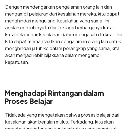
Dengan mendengarkan pengalaman orang lain dan
mengambil pelajaran dari kesalahan mereka, kita dapat
menghindari mengulangi kesalahan yang sama. Ini
adalah contoh nyata dari betapa berharganya kata-
kata belajar dari kesalahan dalam mengasah diri kita. Jika
kita dapat memanfaatkan pengalaman orang lain untuk
menghindari jatuh ke dalam perangkap yang sama, kita
akan menjadi lebih bijaksana dalam mengambil
keputusan.
Menghadapi Rintangan dalam
Proses Belajar
Tidak ada yang mengatakan bahwa proses belajar dari
kesalahan akan berjalan mulus. Terkadang, kita akan
menghadapi rintangan dan hambatan yang membuat