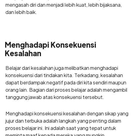
mengasah diri dan menjadi lebih kuat, lebih bijaksana,
dan lebih baik.
Menghadapi Konsekuensi
Kesalahan
Belajar dari kesalahan juga melibatkan menghadapi
konsekuensi dari tindakan kita. Terkadang, kesalahan
dapat berdampak negatif pada diri kita sendiri maupun
orang lain. Bagian dari proses belajar adalah mengambil
tanggung jawab atas konsekuensi tersebut.
Menghadapi konsekuensi kesalahan dengan sikap yang
jujur dan terbuka adalah langkah yang penting dalam
proses belajar ini. Ini adalah saat yang tepat untuk
meminta maaf kepada mereka yang mungkin