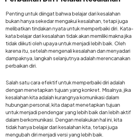
Penting untuk diingat bahwa belajar dari kesalahan
bukan hanya sekedar mengakui kesalahan, tetapi juga
melibatkan tindakan nyata untuk memperbaiki diri. Kata-
kata belajar dari kesalahan tidak akan memiliki makna jika
tidak diikuti oleh upaya untuk menjadi lebih baik. Oleh
karena itu, setelah mengenali kesalahan dan menyadari
dampaknya, langkah selanjutnya adalah merencanakan
perbaikan diri.
Salah satu cara efektif untuk memperbaiki diri adalah
dengan menetapkan tujuan yang konkret. Misalnya, jika
kesalahan kita adalah kurangnya komunikasi dalam
hubungan personal, kita dapat menetapkan tujuan
untuk menjadi pendengar yang lebih baik dan lebih aktif
dalam berkomunikasi. Dengan melakukan hal ini, kita
tidak hanya belajar dari kesalahan kita, tetapi juga
mengubah diri menjadi versi yang lebih baik.