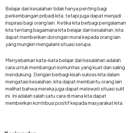
Belajar dari kesalahan tidak hanya penting bagi
perkembangan pribadi kita, tetapi juga dapat menjadi
inspirasi bagi orang lain. Ketika kita berbagi pengalaman
kita tentang bagaimana kita belajar dari kesalahan, kita
dapat memberikan dorongan moral kepada orang lain
yang mungkin mengalami situasi serupa.
Menyebarkan kata-kata belajar dari kesalahan adalah
cara untuk membangun komunitas yang kuat dan saling
mendukung. Dengan berbagi kisah sukses kita dalam
mengatasi kesalahan, kita dapat membantu orang lain
melihat bahwa mereka juga dapat melewati situasi sulit
ini. Ini adalah salah satu cara di mana kita dapat
memberikan kontribusi positif kepada masyarakat kita.