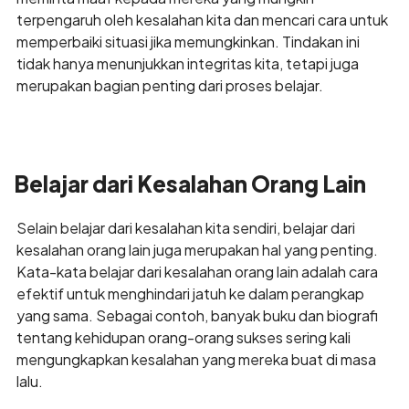
terpengaruh oleh kesalahan kita dan mencari cara untuk
memperbaiki situasi jika memungkinkan. Tindakan ini
tidak hanya menunjukkan integritas kita, tetapi juga
merupakan bagian penting dari proses belajar.
Belajar dari Kesalahan Orang Lain
Selain belajar dari kesalahan kita sendiri, belajar dari
kesalahan orang lain juga merupakan hal yang penting.
Kata-kata belajar dari kesalahan orang lain adalah cara
efektif untuk menghindari jatuh ke dalam perangkap
yang sama. Sebagai contoh, banyak buku dan biografi
tentang kehidupan orang-orang sukses sering kali
mengungkapkan kesalahan yang mereka buat di masa
lalu.