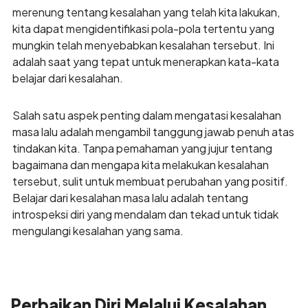
merenung tentang kesalahan yang telah kita lakukan,
kita dapat mengidentifikasi pola-pola tertentu yang
mungkin telah menyebabkan kesalahan tersebut. Ini
adalah saat yang tepat untuk menerapkan kata-kata
belajar dari kesalahan.
Salah satu aspek penting dalam mengatasi kesalahan
masa lalu adalah mengambil tanggung jawab penuh atas
tindakan kita. Tanpa pemahaman yang jujur tentang
bagaimana dan mengapa kita melakukan kesalahan
tersebut, sulit untuk membuat perubahan yang positif.
Belajar dari kesalahan masa lalu adalah tentang
introspeksi diri yang mendalam dan tekad untuk tidak
mengulangi kesalahan yang sama.
Perbaikan Diri Melalui Kesalahan