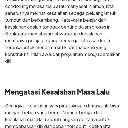
cenderung merasa malu atau menyesal. Namun, kita
seharusnya melihat kesalahan sebagai peluang untuk
tumbuh dan berkembang. Kata-kata belajar dari
kesalahan adalah tonggak penting dalam proses ini.
Ketika kita memahami bahwa setiap kesalahan
membawa pelajaran yang berharga, kita akan lebih
terbuka untuk menerima kritik dan masukan yang
konstruktif. Inilah awal dari perjalanan menuju perbaikan
diri.
Mengatasi Kesalahan Masa Lalu
Seringkali, kesalahan yang kita lakukan di masa lalu bisa
menjadi beban yang berat. Namun, belajar dari
kesalahan masa lalu adalah langkah pertama untuk
membebaskan diri dari beban tersebut. Ketika kita