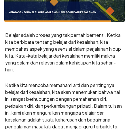
Belajar adalah proses yang tak pernah berhenti. Ketika
kita berbicara tentang belajar dari kesalahan, kita
membahas aspek yang esensial dalam perjalanan hidup
kita. Kata-kata belajar dari kesalahan memiliki makna
yang dalam dan relevan dalam kehidupan kita sehari-
hari.
Ketika kita mencoba memahami arti dan pentingnya
belajar dari kesalahan, kita akan menemukan bahwa hal
ini sangat berhubungan dengan pemahaman diri,
perbaikan diri, dan perkembangan pribadi. Dalam tulisan
ini, kami akan menguraikan mengapa belajar dari
kesalahan adalah suatu keharusan dan bagaimana
pengalaman masa lalu dapat menjadi guru terbaik kita.