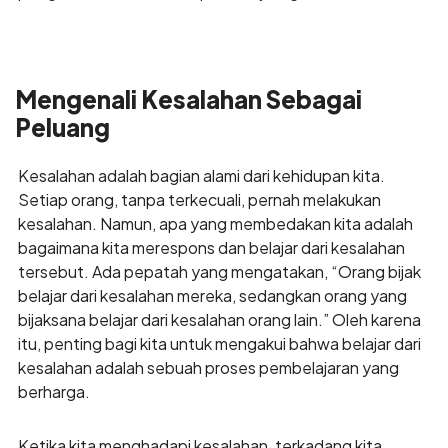
Mengenali Kesalahan Sebagai
Peluang
Kesalahan adalah bagian alami dari kehidupan kita.
Setiap orang, tanpa terkecuali, pernah melakukan
kesalahan. Namun, apa yang membedakan kita adalah
bagaimana kita merespons dan belajar dari kesalahan
tersebut. Ada pepatah yang mengatakan, “Orang bijak
belajar dari kesalahan mereka, sedangkan orang yang
bijaksana belajar dari kesalahan orang lain.” Oleh karena
itu, penting bagi kita untuk mengakui bahwa belajar dari
kesalahan adalah sebuah proses pembelajaran yang
berharga.
Ketika kita menghadapi kesalahan, terkadang kita