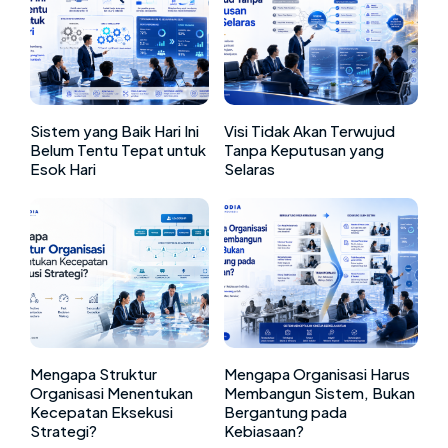
Sistem yang Baik Hari Ini
Visi Tidak Akan Terwujud
Belum Tentu Tepat untuk
Tanpa Keputusan yang
Esok Hari
Selaras
Mengapa Struktur
Mengapa Organisasi Harus
Organisasi Menentukan
Membangun Sistem, Bukan
Kecepatan Eksekusi
Bergantung pada
Strategi?
Kebiasaan?