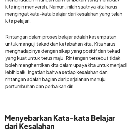
kita ingin menyerah. Namun, inilah saatnya kita harus
mengingat kata-kata belajar dari kesalahan yang telah
kita pelajari.
Rintangan dalam proses belajar adalah kesempatan
untuk menguji tekad dan ketabahan kita. Kita harus
menghadapinya dengan sikap yang positif dan tekad
yang kuat untuk terus maju. Rintangan tersebut tidak
boleh menghentikan kita dalam upaya kita untuk menjadi
lebih baik. Ingatlah bahwa setiap kesalahan dan
rintangan adalah bagian dari perjalanan menuju
pertumbuhan dan perbaikan diri.
Menyebarkan Kata-kata Belajar
dari Kesalahan