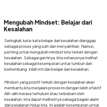
Mengubah Mindset: Belajar dari
Kesalahan
Seringkali, kata-kata belajar dari kesalahan dianggap
sebagai proses yang sulit dan menyakitkan. Namun,
penting untuk mengubah mindset kita terkait dengan
kesalahan. Sebagai gantinya, kita seharusnya melihat
kesalahan sebagai kesempatan untuk tumbuh dan
berkembang. Inilah inti dari belajar dari kesalahan.
Mindset yang positif terkait dengan kesalahan akan
membantu kita menjalani proses ini dengan lebih efektif.
Alih-alih merasa terhukum atau terbebani oleh
kesalahan, kita dapat melihatnya sebagai bagian alami
dari perjalanan hidup kita. Ini adalah kesempatan untuk