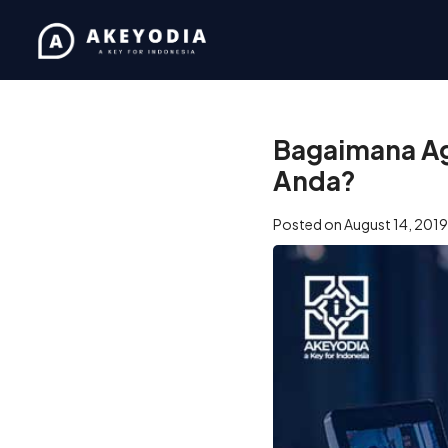
Home
/
Business
/
Bagaiman
Bagaimana Aga
Anda?
Posted on
August 14, 2019