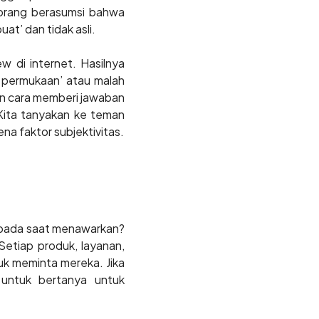
it orang berasumsi bahwa
t’ dan tidak asli.
ew di internet. Hasilnya
 permukaan’ atau malah
an cara memberi jawaban
Kita tanyakan ke teman
na faktor subjektivitas.
 pada saat menawarkan?
etiap produk, layanan,
uk meminta mereka. Jika
untuk bertanya untuk