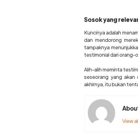
Sosok yang releva
Kuncinya adalah menamp
dan mendorong mereka
tampaknya menunjukkan 
testimonial dari orang
Alih-alih meminta testi
seseorang yang akan d
akhirnya, itu bukan tent
About
View al