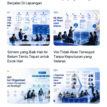
Berjalan Di Lapangan
Sistem yang Baik Hari Ini
Visi Tidak Akan Terwujud
Belum Tentu Tepat untuk
Tanpa Keputusan yang
Esok Hari
Selaras