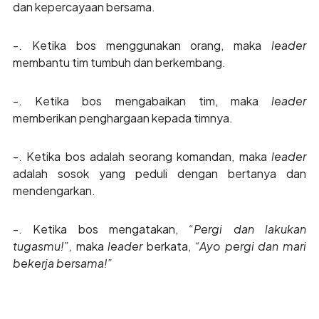
dan kepercayaan bersama.
-. Ketika bos menggunakan orang, maka
leader
membantu tim tumbuh dan berkembang.
-. Ketika bos mengabaikan tim, maka
leader
memberikan penghargaan kepada timnya.
-. Ketika bos adalah seorang komandan, maka
leader
adalah sosok yang peduli dengan bertanya dan
mendengarkan.
-. Ketika bos mengatakan,
“Pergi dan lakukan
tugasmu!”,
maka
leader
berkata,
“Ayo pergi dan mari
bekerja bersama!”