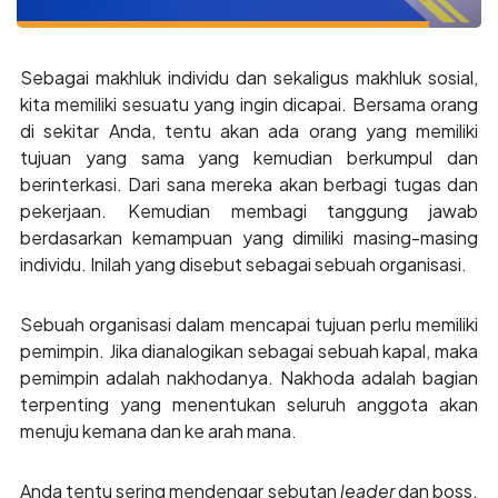
Sebagai makhluk individu dan sekaligus makhluk sosial,
kita memiliki sesuatu yang ingin dicapai. Bersama orang
di sekitar Anda, tentu akan ada orang yang memiliki
tujuan yang sama yang kemudian berkumpul dan
berinterkasi. Dari sana mereka akan berbagi tugas dan
pekerjaan. Kemudian membagi tanggung jawab
berdasarkan kemampuan yang dimiliki masing-masing
individu. Inilah yang disebut sebagai sebuah organisasi.
Sebuah organisasi dalam mencapai tujuan perlu memiliki
pemimpin. Jika dianalogikan sebagai sebuah kapal, maka
pemimpin adalah nakhodanya. Nakhoda adalah bagian
terpenting yang menentukan seluruh anggota akan
menuju kemana dan ke arah mana.
Anda tentu sering mendengar sebutan
leader
dan boss.