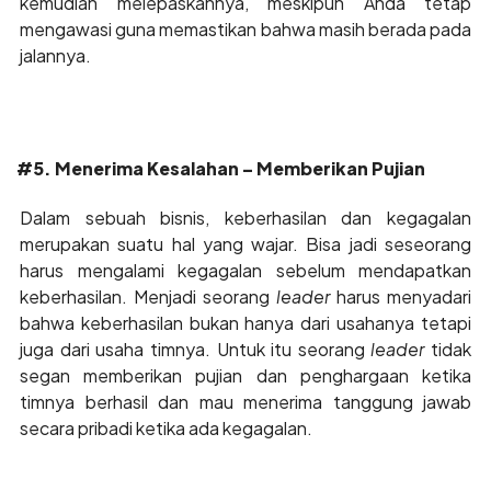
kemudian melepaskannya, meskipun Anda tetap
mengawasi guna memastikan bahwa masih berada pada
jalannya.
#5. Menerima Kesalahan – Memberikan Pujian
Dalam sebuah bisnis, keberhasilan dan kegagalan
merupakan suatu hal yang wajar. Bisa jadi seseorang
harus mengalami kegagalan sebelum mendapatkan
keberhasilan. Menjadi seorang
leader
harus menyadari
bahwa keberhasilan bukan hanya dari usahanya tetapi
juga dari usaha timnya. Untuk itu seorang
leader
tidak
segan memberikan pujian dan penghargaan ketika
timnya berhasil dan mau menerima tanggung jawab
secara pribadi ketika ada kegagalan.