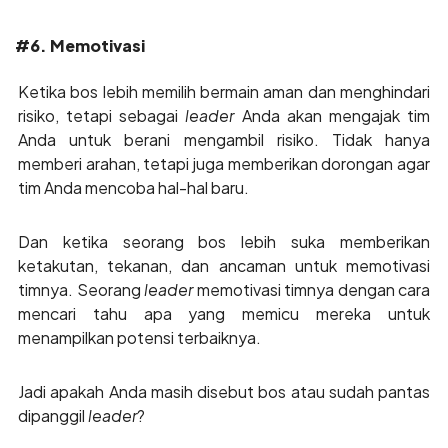
#6. Memotivasi
Ketika bos lebih memilih bermain aman dan menghindari
risiko, tetapi sebagai
leader
Anda akan mengajak tim
Anda untuk berani mengambil risiko. Tidak hanya
memberi arahan, tetapi juga memberikan dorongan agar
tim Anda mencoba hal-hal baru.
Dan ketika seorang bos lebih suka memberikan
ketakutan, tekanan, dan ancaman untuk memotivasi
timnya. Seorang
leader
memotivasi timnya dengan cara
mencari tahu apa yang memicu mereka untuk
menampilkan potensi terbaiknya.
Jadi apakah Anda masih disebut bos atau sudah pantas
dipanggil
leader
?