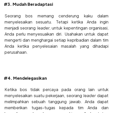
#3. Mudah Beradaptasi
Seorang bos memang cenderung kaku dalam
menyelesaikan sesuatu. Tetapi ketika Anda ingin
menjadi seorang
leader
, untuk kepentingan organisasi,
Anda perlu menyesuaikan diri. Usahakan untuk dapat
mengerti dan menghargai setiap kepribadian dalam tim
Anda ketika penyelesaian masalah yang dihadapi
perusahaan.
#4. Mendelegasikan
Ketika bos tidak percaya pada orang lain untuk
menyelesaikan suatu pekerjaan, seorang
leader
dapat
melimpahkan sebuah tanggung jawab. Anda dapat
memberikan tugas-tugas kepada tim Anda dan