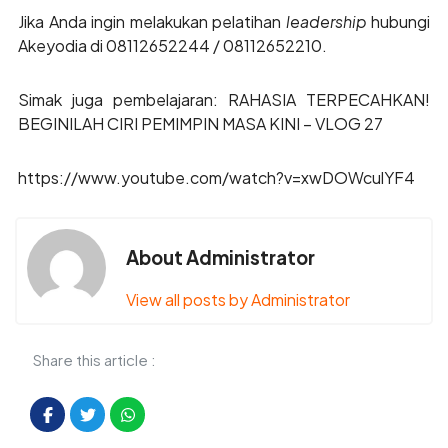
Jika Anda ingin melakukan pelatihan
leadership
hubungi
Akeyodia di 08112652244 / 08112652210.
Simak juga pembelajaran: RAHASIA TERPECAHKAN!
BEGINILAH CIRI PEMIMPIN MASA KINI – VLOG 27
https://www.youtube.com/watch?v=xwDOWculYF4
About Administrator
View all posts by Administrator
Share this article :