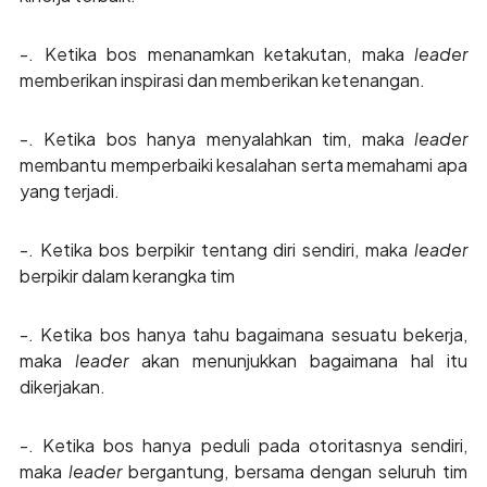
-. Ketika bos menanamkan ketakutan, maka
leader
memberikan inspirasi dan memberikan ketenangan.
-. Ketika bos hanya menyalahkan tim, maka
leader
membantu memperbaiki kesalahan serta memahami apa
yang terjadi.
-. Ketika bos berpikir tentang diri sendiri, maka
leader
berpikir dalam kerangka tim
-. Ketika bos hanya tahu bagaimana sesuatu bekerja,
maka
leader
akan menunjukkan bagaimana hal itu
dikerjakan.
-. Ketika bos hanya peduli pada otoritasnya sendiri,
maka
leader
bergantung, bersama dengan seluruh tim