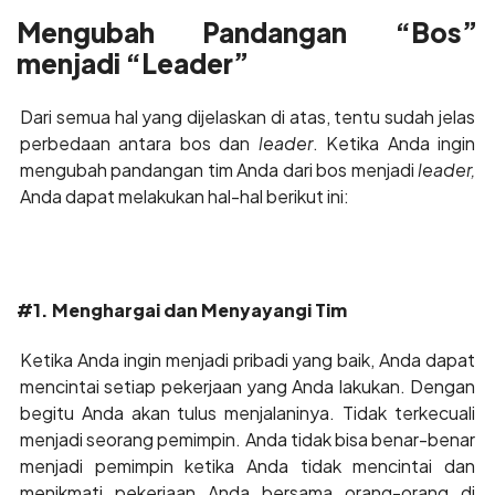
Mengubah Pandangan “Bos”
menjadi “Leader”
Dari semua hal yang dijelaskan di atas, tentu sudah jelas
perbedaan antara bos dan
leader
. Ketika Anda ingin
mengubah pandangan tim Anda dari bos menjadi
leader,
Anda dapat melakukan hal-hal berikut ini:
#1. Menghargai dan Menyayangi Tim
Ketika Anda ingin menjadi pribadi yang baik, Anda dapat
mencintai setiap pekerjaan yang Anda lakukan. Dengan
begitu Anda akan tulus menjalaninya. Tidak terkecuali
menjadi seorang pemimpin. Anda tidak bisa benar-benar
menjadi pemimpin ketika Anda tidak mencintai dan
menikmati pekerjaan Anda bersama orang-orang di