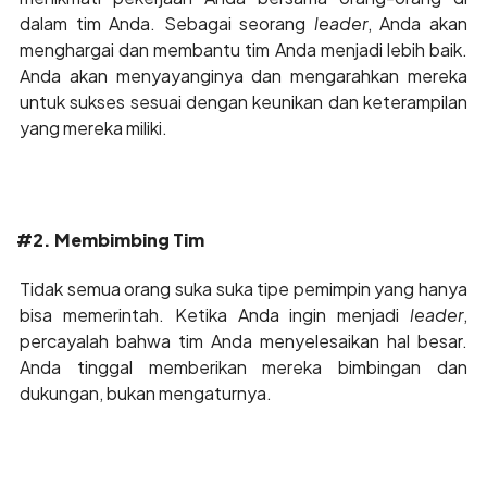
dalam tim Anda. Sebagai seorang
leader
, Anda akan
menghargai dan membantu tim Anda menjadi lebih baik.
Anda akan menyayanginya dan mengarahkan mereka
untuk sukses sesuai dengan keunikan dan keterampilan
yang mereka miliki.
#2. Membimbing Tim
Tidak semua orang suka suka tipe pemimpin yang hanya
bisa memerintah. Ketika Anda ingin menjadi
leader
,
percayalah bahwa tim Anda menyelesaikan hal besar.
Anda tinggal memberikan mereka bimbingan dan
dukungan, bukan mengaturnya.