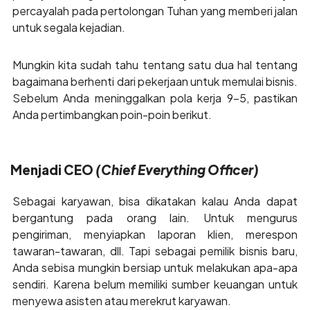
percayalah pada pertolongan Tuhan yang memberi jalan
untuk segala kejadian.
Mungkin kita sudah tahu tentang satu dua hal tentang
bagaimana berhenti dari pekerjaan untuk memulai bisnis.
Sebelum Anda meninggalkan pola kerja 9-5, pastikan
Anda pertimbangkan poin-poin berikut.
Menjadi CEO
(Chief Everything Officer)
Sebagai karyawan, bisa dikatakan kalau Anda dapat
bergantung pada orang lain. Untuk mengurus
pengiriman, menyiapkan laporan klien, merespon
tawaran-tawaran, dll. Tapi sebagai pemilik bisnis baru,
Anda sebisa mungkin bersiap untuk melakukan apa-apa
sendiri. Karena belum memiliki sumber keuangan untuk
menyewa asisten atau merekrut karyawan.