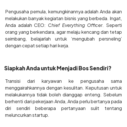
Pengusaha pemula, kemungkinannya adalah Anda akan
melakukan banyak kegiatan bisnis yang berbeda. Ingat,
Anda adalah CEO:
Chief Everything Officer
. Seperti
orang yang berkendara, agar melaju kencang dan tetap
seimbang, belajarlah untuk ‘mengubah persneling’
dengan cepat setiap hari kerja.
Siapkah Anda untuk Menjadi Bos Sendiri?
Transisi dari karyawan ke pengusaha sama
menggairahkannya dengan kesulitan. Keputusan untuk
melakukannya tidak boleh dianggap enteng. Sebelum
berhenti dari pekerjaan Anda, Anda perlu bertanya pada
diri sendiri beberapa pertanyaan sulit tentang
meluncurkan startup.