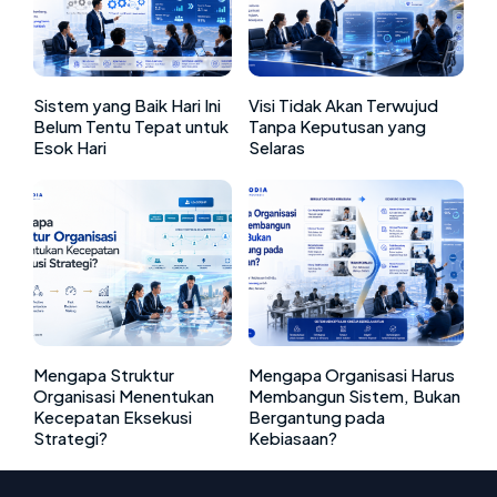
Sistem yang Baik Hari Ini
Visi Tidak Akan Terwujud
Belum Tentu Tepat untuk
Tanpa Keputusan yang
Esok Hari
Selaras
Mengapa Struktur
Mengapa Organisasi Harus
Organisasi Menentukan
Membangun Sistem, Bukan
Kecepatan Eksekusi
Bergantung pada
Strategi?
Kebiasaan?