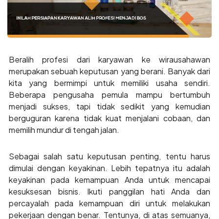
Beralih profesi dari karyawan ke wirausahawan
merupakan sebuah keputusan yang berani. Banyak dari
kita yang bermimpi untuk memiliki usaha sendiri.
Beberapa pengusaha pemula mampu bertumbuh
menjadi sukses, tapi tidak sedikit yang kemudian
berguguran karena tidak kuat menjalani cobaan, dan
memilih mundur di tengah jalan.
Sebagai salah satu keputusan penting, tentu harus
dimulai dengan keyakinan. Lebih tepatnya itu adalah
keyakinan pada kemampuan Anda untuk mencapai
kesuksesan bisnis. Ikuti panggilan hati Anda dan
percayalah pada kemampuan diri untuk melakukan
pekerjaan dengan benar. Tentunya, di atas semuanya,