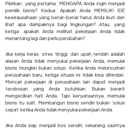
Pikirkan; yang pertama: MENGAPA Anda ingin menjadi
pemilik bisnis? Kedua: Apakah Anda MEMILIKI IDE
kewirausahaan yang benar-benar harus Anda ikuti dan
lihat apa dampaknya bagi lingkungan? Atau, yang
ketiga: apakah Anda melihat pekerjaan Anda tidak
menantang lagi dan perlu perubahan?
Jika kerja keras, stres tinggi, dan upah rendah adalah
alasan Anda tidak menyukai pekerjaan Anda, memulai
bisnis mungkin bukan solusi. Ketika Anda meluncurkan
perusahaan baru, ketiga situasi ini tidak bisa dihindari.
Mencari pekerjaan di perusahaan lain dapat menjadi
terobosan yang Anda butuhkan. Bukan berarti
mengecilkan hati Anda. Tapi kenyataannya, memulai
bisnis itu sulit. Membangun bisnis sendiri bukan ‘solusi
cepat’ ketika Anda tidak menyukai pekerjaan Anda.
Jika Anda siap menjadi bos sendiri, sekarang saatnya