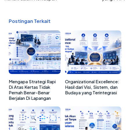
Postingan Terkait
Mengapa Strategi Rapi
Organizational Excellence:
Di Atas Kertas Tidak
Hasil dari Visi, Sistem, dan
Pernah Benar-Benar
Budaya yang Terintegrasi
Berjalan Di Lapangan