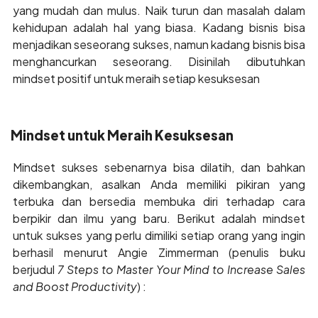
yang mudah dan mulus. Naik turun dan masalah dalam
kehidupan adalah hal yang biasa. Kadang bisnis bisa
menjadikan seseorang sukses, namun kadang bisnis bisa
menghancurkan seseorang. Disinilah dibutuhkan
mindset positif untuk meraih setiap kesuksesan
Mindset untuk Meraih Kesuksesan
Mindset sukses sebenarnya bisa dilatih, dan bahkan
dikembangkan, asalkan Anda memiliki pikiran yang
terbuka dan bersedia membuka diri terhadap cara
berpikir dan ilmu yang baru. Berikut adalah mindset
untuk sukses yang perlu dimiliki setiap orang yang ingin
berhasil menurut Angie Zimmerman (penulis buku
berjudul
7 Steps to Master Your Mind to Increase Sales
and Boost Productivity
) :