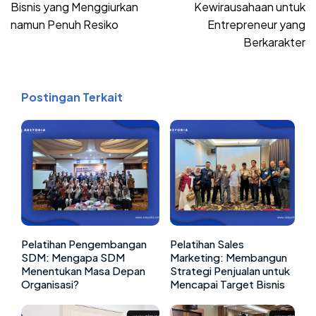
Bisnis yang Menggiurkan
Kewirausahaan untuk
namun Penuh Resiko
Entrepreneur yang
Berkarakter
Postingan Terkait
Pelatihan Pengembangan
Pelatihan Sales
SDM: Mengapa SDM
Marketing: Membangun
Menentukan Masa Depan
Strategi Penjualan untuk
Organisasi?
Mencapai Target Bisnis