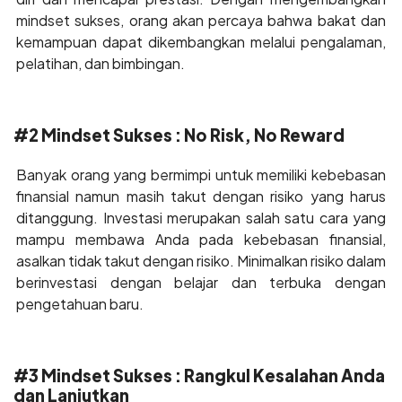
mindset sukses, orang akan percaya bahwa bakat dan
kemampuan dapat dikembangkan melalui pengalaman,
pelatihan, dan bimbingan.
#2 Mindset Sukses : No Risk, No Reward
Banyak orang yang bermimpi untuk memiliki kebebasan
finansial namun masih takut dengan risiko yang harus
ditanggung. Investasi merupakan salah satu cara yang
mampu membawa Anda pada kebebasan finansial,
asalkan tidak takut dengan risiko. Minimalkan risiko dalam
berinvestasi dengan belajar dan terbuka dengan
pengetahuan baru.
#3 Mindset Sukses : Rangkul Kesalahan Anda
dan Lanjutkan