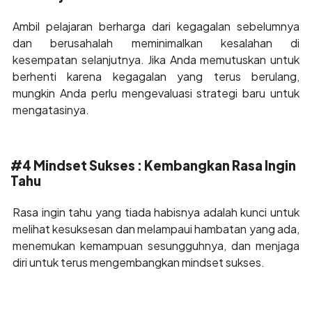
Ambil pelajaran berharga dari kegagalan sebelumnya
dan berusahalah meminimalkan kesalahan di
kesempatan selanjutnya. Jika Anda memutuskan untuk
berhenti karena kegagalan yang terus berulang,
mungkin Anda perlu mengevaluasi strategi baru untuk
mengatasinya.
#4 Mindset Sukses : Kembangkan Rasa Ingin
Tahu
Rasa ingin tahu yang tiada habisnya adalah kunci untuk
melihat kesuksesan dan melampaui hambatan yang ada,
menemukan kemampuan sesungguhnya, dan menjaga
diri untuk terus mengembangkan mindset sukses.