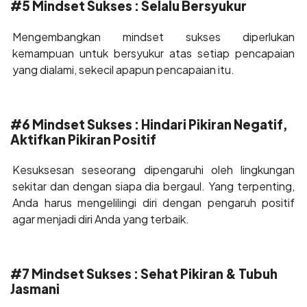
#5 Mindset Sukses : Selalu Bersyukur
Mengembangkan mindset sukses diperlukan
kemampuan untuk bersyukur atas setiap pencapaian
yang dialami, sekecil apapun pencapaian itu.
#6 Mindset Sukses : Hindari Pikiran Negatif,
Aktifkan Pikiran Positif
Kesuksesan seseorang dipengaruhi oleh lingkungan
sekitar dan dengan siapa dia bergaul. Yang terpenting,
Anda harus mengelilingi diri dengan pengaruh positif
agar menjadi diri Anda yang terbaik.
#7 Mindset Sukses : Sehat Pikiran & Tubuh
Jasmani