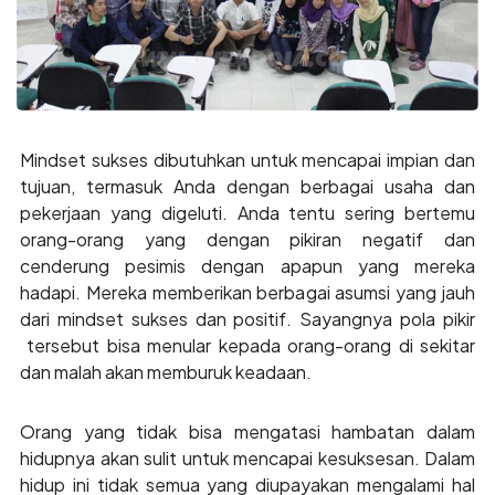
Mindset sukses dibutuhkan untuk mencapai impian dan
tujuan, termasuk Anda dengan berbagai usaha dan
pekerjaan yang digeluti. Anda tentu sering bertemu
orang-orang yang dengan pikiran negatif dan
cenderung pesimis dengan apapun yang mereka
hadapi. Mereka memberikan berbagai asumsi yang jauh
dari mindset sukses dan positif. Sayangnya pola pikir
tersebut bisa menular kepada orang-orang di sekitar
dan malah akan memburuk keadaan.
Orang yang tidak bisa mengatasi hambatan dalam
hidupnya akan sulit untuk mencapai kesuksesan. Dalam
hidup ini tidak semua yang diupayakan mengalami hal