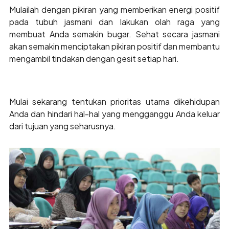
Mulailah dengan pikiran yang memberikan energi positif
pada tubuh jasmani dan lakukan olah raga yang
membuat Anda semakin bugar. Sehat secara jasmani
akan semakin menciptakan pikiran positif dan membantu
mengambil tindakan dengan gesit setiap hari.
Mulai sekarang tentukan prioritas utama dikehidupan
Anda dan hindari hal-hal yang mengganggu Anda keluar
dari tujuan yang seharusnya.