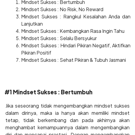
Mindset Sukses : Bertumbuh
Mindset Sukses : No Risk, No Reward
Mindset Sukses : Rangkul Kesalahan Anda dan
Lanjutkan
Mindset Sukses : Kembangkan Rasa Ingin Tahu
Mindset Sukses : Selalu Bersyukur
Mindset Sukses : Hindari Pikiran Negatif, Aktifkan
Pikiran Positif
Mindset Sukses : Sehat Pikiran & Tubuh Jasmani
#1 Mindset Sukses : Bertumbuh
Jika seseorang tidak mengembangkan mindset sukses
dalam dirinya, maka ia hanya akan memiliki mindset
tetap, tidak berkembang dan pada akhirnya akan
menghambat kemampuannya dalam mengembangkan
diri dan mencapai prestasi. Dengan mengembangkan