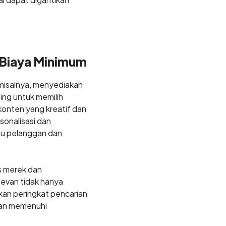
n Biaya Minimum
 misalnya, menyediakan
ing untuk memilih
konten yang kreatif dan
sonalisasi dan
au pelanggan dan
as merek dan
evan tidak hanya
an peringkat pencarian
 dan memenuhi