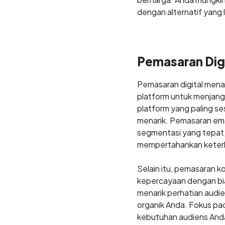
dengan alternatif yang 
Pemasaran Digi
Pemasaran digital mena
platform untuk menjangk
platform yang paling s
menarik. Pemasaran ema
segmentasi yang tepat,
mempertahankan keterl
Selain itu, pemasaran k
kepercayaan dengan bia
menarik perhatian aud
organik Anda. Fokus pa
kebutuhan audiens And