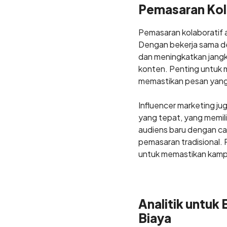
Pemasaran Kol
Pemasaran kolaboratif 
Dengan bekerja sama de
dan meningkatkan jang
konten. Penting untuk m
memastikan pesan yang 
Influencer marketing j
yang tepat, yang memil
audiens baru dengan ca
pemasaran tradisional.
untuk memastikan kamp
Analitik untuk
Biaya