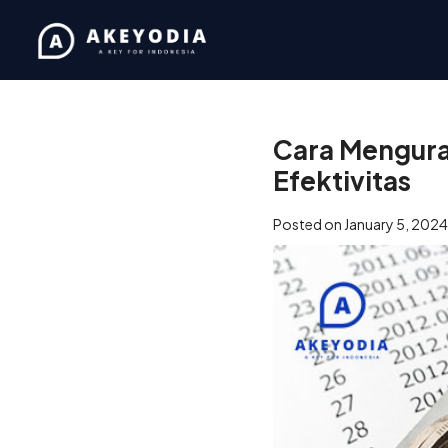
Home
/
Business
/
Cara Me
Cara Mengura
Efektivitas
Posted on
January 5, 2024