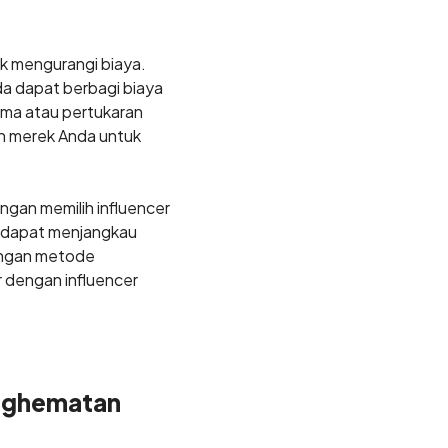
uk mengurangi biaya.
da dapat berbagi biaya
ma atau pertukaran
gan merek Anda untuk
ngan memilih influencer
a dapat menjangkau
dengan metode
 dengan influencer
enghematan