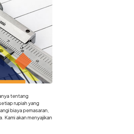
 hanya tentang
etiap rupiah yang
urangi biaya pemasaran,
a. Kami akan menyajikan