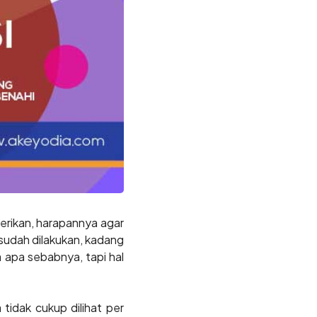
berikan, harapannya agar
sudah dilakukan, kadang
 apa sebabnya, tapi hal
tidak cukup dilihat per