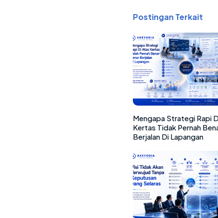
Postingan Terkait
Mengapa Strategi Rapi D
Kertas Tidak Pernah Ben
Berjalan Di Lapangan