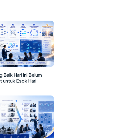
 Baik Hari Ini Belum
t untuk Esok Hari