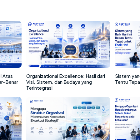
i Atas
Organizational Excellence: Hasil dari
Sistem yang
ar-Benar
Visi, Sistem, dan Budaya yang
Tentu Tepa
Terintegrasi