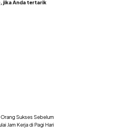
jika Anda tertarik
an Orang Sukses Sebelum
ai Jam Kerja di Pagi Hari